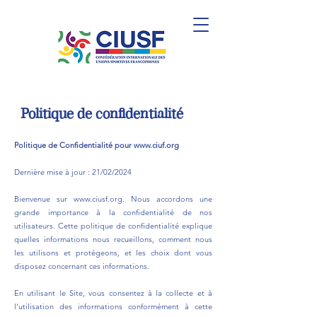
Politique de confidentialité
Politique de Confidentialité pour
www.ciuf.org
Dernière mise à jour : 21/02/2024
Bienvenue sur
www.ciusf.org
. Nous accordons une
grande importance à la confidentialité de nos
utilisateurs. Cette politique de confidentialité explique
quelles informations nous recueillons, comment nous
les utilisons et protégeons, et les choix dont vous
disposez concernant ces informations.
En utilisant le Site, vous consentez à la collecte et à
l'utilisation des informations conformément à cette