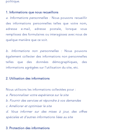
politique.
1. Informations que nous recueillons
a. Informations personnelles :
Nous pouvons recueillir
des informations personnelles telles que votre nom,
adresse e-mail, adresse postale, lorsque vous
remplissez des formulaires ou interagissez avec nous de
quelque manière que ce soit.
b. Informations non personnelles :
Nous pouvons
également collecter des informations non personnelles
telles que des données démographiques, des
informations agrégées sur l'utilisation du site, etc.
2. Utilisation des informations
Nous utilisons les informations collectées pour :
a. Personnaliser votre expérience sur le site
b. Fournir des services et répondre à vos demandes
c. Améliorer et optimiser le site
d. Vous informer sur des mises à jour, des offres
spéciales et d'autres informations liées au site
3. Protection des informations