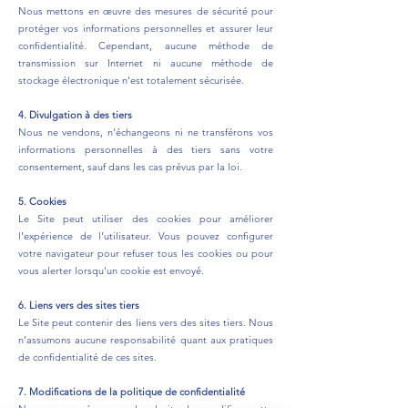
Nous mettons en œuvre des mesures de sécurité pour
protéger vos informations personnelles et assurer leur
confidentialité. Cependant, aucune méthode de
transmission sur Internet ni aucune méthode de
stockage électronique n'est totalement sécurisée.
4. Divulgation à des tiers
Nous ne vendons, n'échangeons ni ne transférons vos
informations personnelles à des tiers sans votre
consentement, sauf dans les cas prévus par la loi.
5. Cookies
Le Site peut utiliser des cookies pour améliorer
l'expérience de l'utilisateur. Vous pouvez configurer
votre navigateur pour refuser tous les cookies ou pour
vous alerter lorsqu'un cookie est envoyé.
6. Liens vers des sites tiers
Le Site peut contenir des liens vers des sites tiers. Nous
n'assumons aucune responsabilité quant aux pratiques
de confidentialité de ces sites.
7. Modifications de la politique de confidentialité