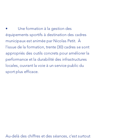
•	Une formation à la gestion des 
équipements sportifs à destination des cadres 
municipaux est animée par Nicolas Petit.  À 
l’issue de la formation, trente (30) cadres se sont 
appropriés des outils concrets pour améliorer la 
performance et la durabilité des infrastructures 
locales, ouvrant la voie à un service public du 
sport plus efficace.
Au-delà des chiffres et des séances, c’est surtout 