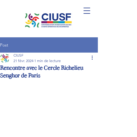
Post
CIUSF
21 févr. 2024
1 min de lecture
Rencontre avec le Cercle Richelieu
Senghor de Paris