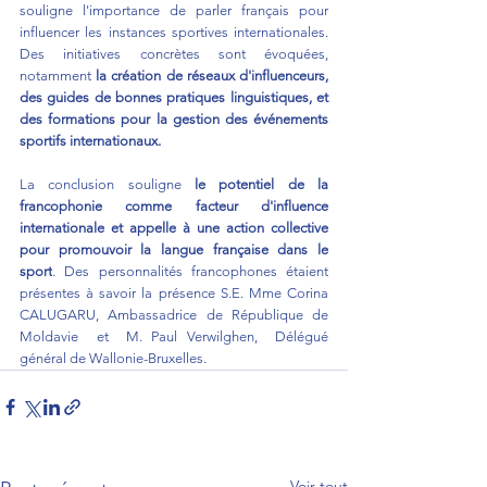
souligne l'importance de parler français pour 
influencer les instances sportives internationales. 
Des initiatives concrètes sont évoquées, 
notamment
 la création de réseaux d'influenceurs, 
des guides de bonnes pratiques linguistiques, et 
des formations pour la gestion des événements 
sportifs internationaux.
La conclusion souligne 
le potentiel de la 
francophonie comme facteur d'influence 
internationale et appelle à une action collective 
pour promouvoir la langue française dans le 
sport
. Des personnalités francophones étaient 
présentes à savoir la présence S.E. Mme Corina 
CALUGARU, Ambassadrice de République de 
Moldavie  et  M. Paul Verwilghen,  Délégué 
général de Wallonie-Bruxelles.
Voir tout