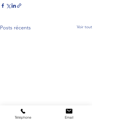
Voir tout
Posts récents
Téléphone
Email