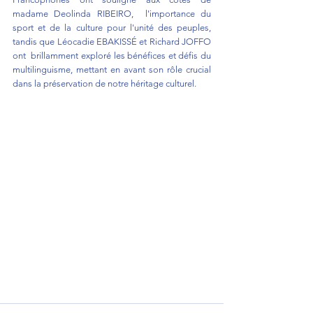
madame Deolinda RIBEIRO,  l'importance du 
sport et de la culture pour l'unité des peuples, 
tandis que Léocadie EBAKISSÉ et Richard JOFFO 
ont  brillamment exploré les bénéfices et défis du 
multilinguisme, mettant en avant son rôle crucial 
dans la préservation de notre héritage culturel.